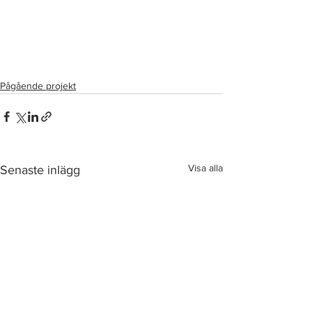
Pågående projekt
Visa alla
Senaste inlägg