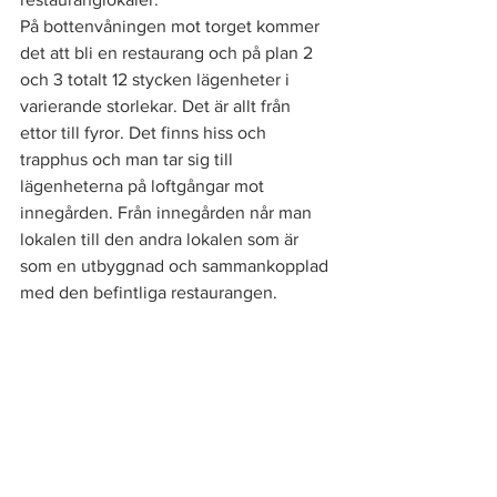
På bottenvåningen mot torget kommer 
det att bli en restaurang och på plan 2 
och 3 totalt 12 stycken lägenheter i 
varierande storlekar. Det är allt från 
ettor till fyror. Det finns hiss och 
trapphus och man tar sig till 
lägenheterna på loftgångar mot 
innegården. Från innegården når man 
lokalen till den andra lokalen som är 
som en utbyggnad och sammankopplad 
med den befintliga restaurangen.